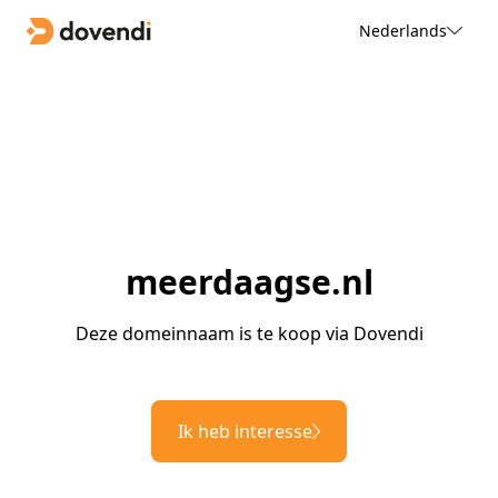
Nederlands
meerdaagse.nl
Deze domeinnaam is te koop via Dovendi
Ik heb interesse