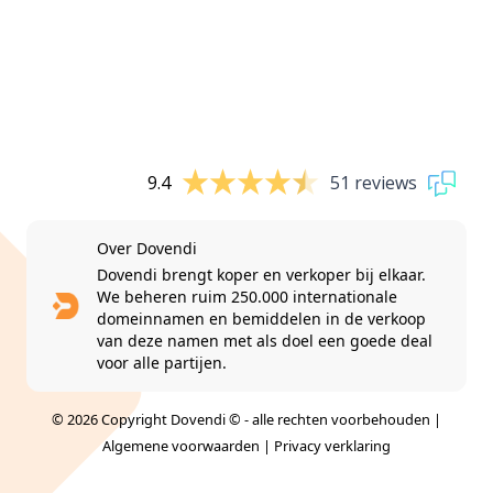
9.4
51 reviews
Over Dovendi
Dovendi brengt koper en verkoper bij elkaar.
We beheren ruim 250.000 internationale
domeinnamen en bemiddelen in de verkoop
van deze namen met als doel een goede deal
voor alle partijen.
© 2026 Copyright Dovendi © - alle rechten voorbehouden |
Algemene voorwaarden
|
Privacy verklaring